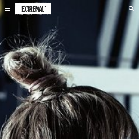
Skip to main content
Skip to navigation