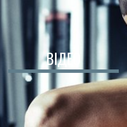
ВІДЕО