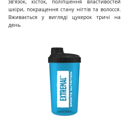
зв'язок, кісток, поліпшення властивостей
шкіри, покращення стану нігтів та волосся.
Вживається у вигляді цукерок тричі на
день.