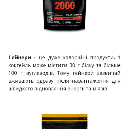
Гейнери -
це дуже калорійні продукти, 1
коктейль може містити 30 г білку та більше
100 г вуглеводів. Тому гейнери зазвичай
вживають одразу після навантаження для
швидкого відновлення енергії та м'язів.