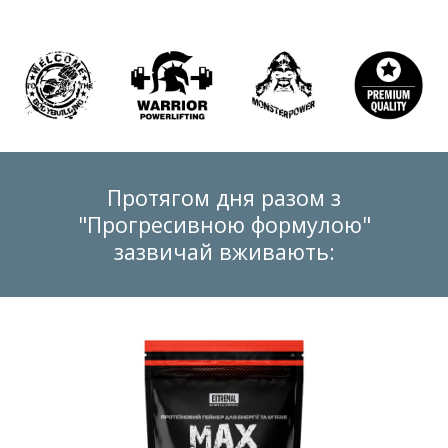
Протягом дня разом з
"Прогресивною формулою"
зазвичай вживають: