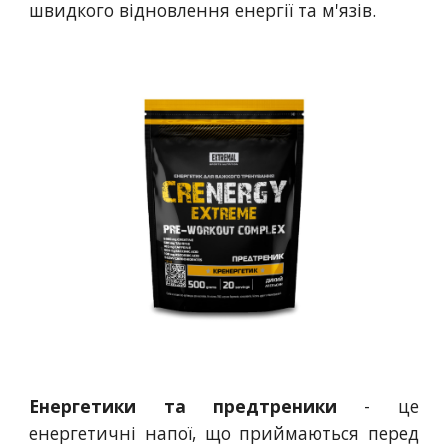
швидкого відновлення енергії та м'язів.
Енергетики та предтреники
- це
енергетичні напої, що приймаються перед