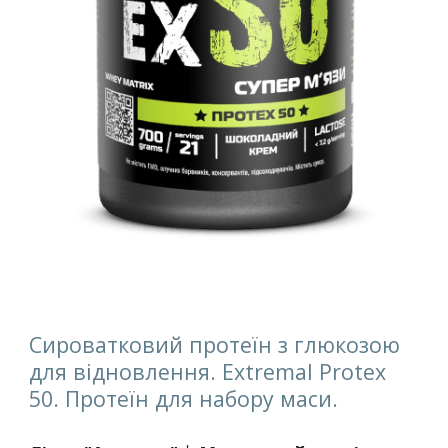
Сироватковий протеїн з глюкозою
для відновлення. Extremal Protex
50. Протеїн для набору маси.