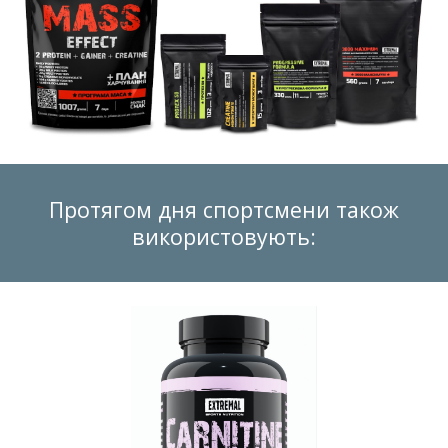
Протягом дня спортсмени також
використовують: