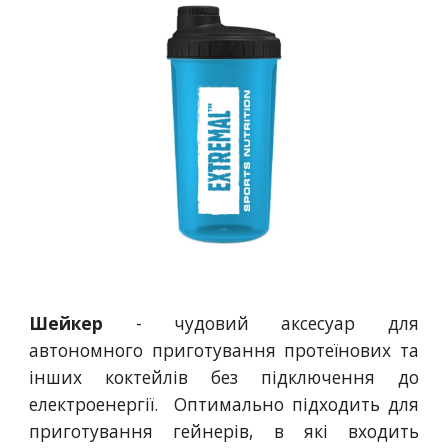
Шейкер
- чудовий аксесуар для
автономного приготування протеїнових та
інших коктейлів без підключення до
електроенергії. Оптимально підходить для
приготування гейнерів, в які входить