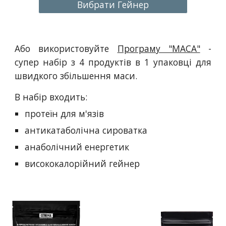
Вибрати Гейнер
Або використовуйте
Програму "МАСА"
-
супер набір з 4 продуктів в 1 упаковці для
швидкого збільшення маси.
В набір входить:
протеїн для м'язів
антикатаболічна сироватка
анаболічний енергетик
висококалорійний гейнер