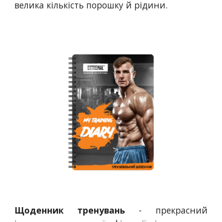
велика кількість порошку й рідини.
Щоденник тренувань
- прекрасний